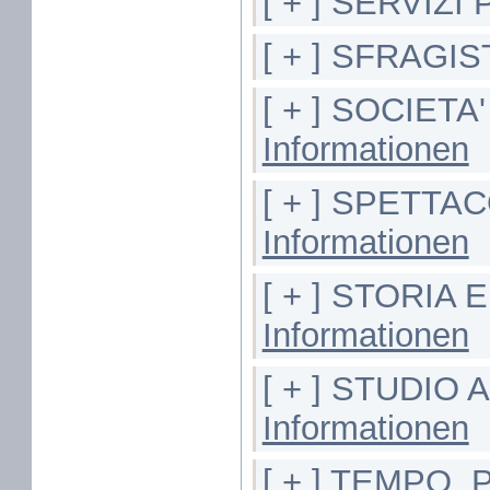
[ + ] SERVIZI
[ + ] SFRAGIS
[ + ] SOCIETA
Informationen
[ + ] SPETTA
Informationen
[ + ] STORIA
Informationen
[ + ] STUDIO
Informationen
[ + ] TEMPO,