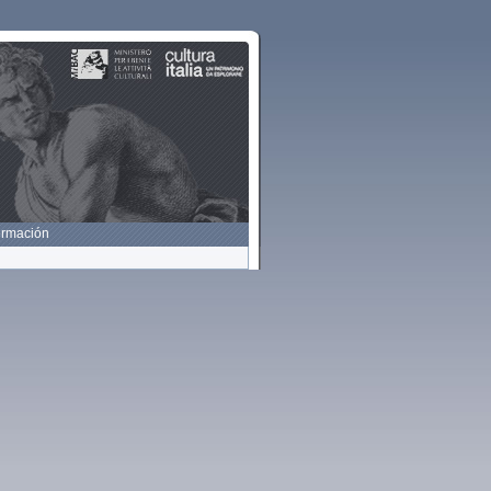
ormación