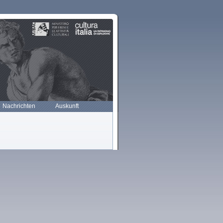
Nachrichten
Auskunft