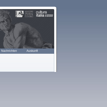
Nachrichten
Auskunft