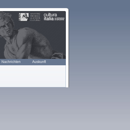
Nachrichten
Auskunft