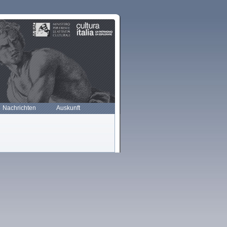
Nachrichten
Auskunft