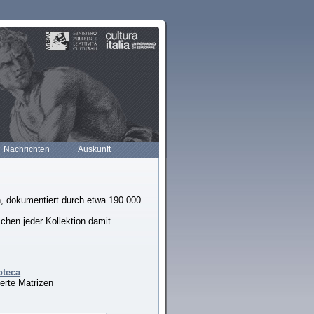
Nachrichten
Auskunft
, dokumentiert durch etwa 190.000
chen jeder Kollektion damit
oteca
erte Matrizen